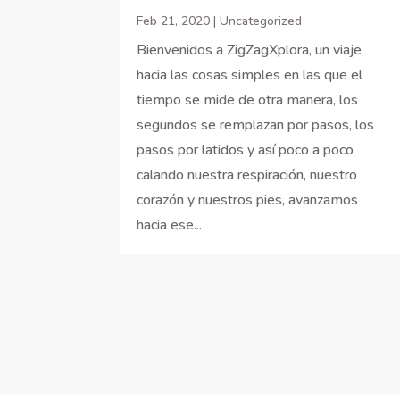
Feb 21, 2020
|
Uncategorized
Bienvenidos a ZigZagXplora, un viaje
hacia las cosas simples en las que el
tiempo se mide de otra manera, los
segundos se remplazan por pasos, los
pasos por latidos y así poco a poco
calando nuestra respiración, nuestro
corazón y nuestros pies, avanzamos
hacia ese...