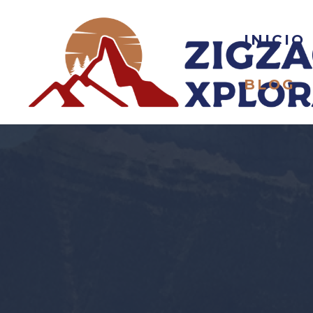
INICIO
BLOG