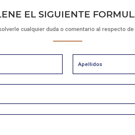
LENE EL SIGUIENTE FORMUL
solverle cualquier duda o comentario al respecto de