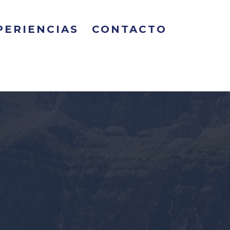
PERIENCIAS
CONTACTO