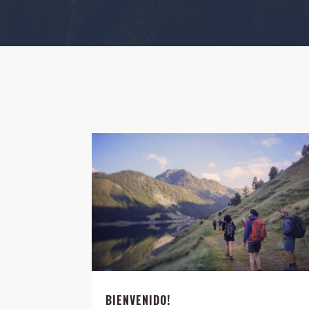
BIENVENIDO!