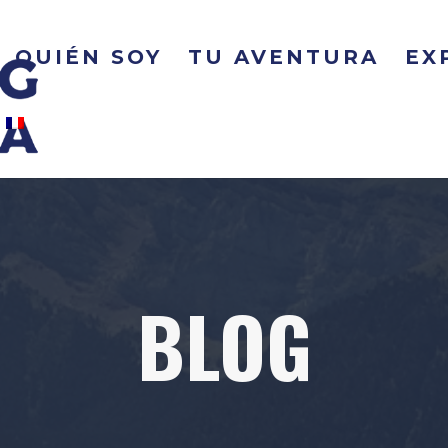
QUIÉN SOY
TU AVENTURA
EX
BLOG