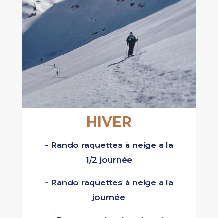
HIVER
- Rando raquettes à neige a la
1/2 journée
- Rando raquettes à neige a la
journée