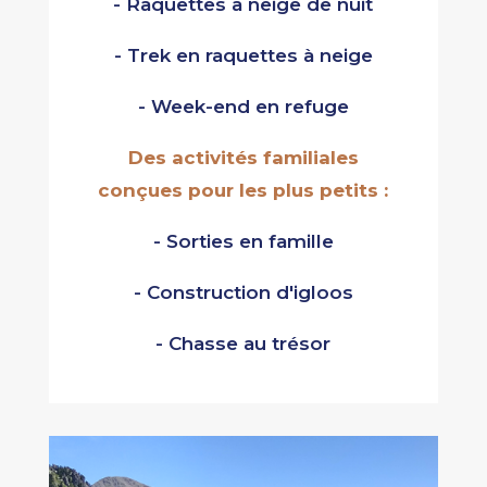
- Raquettes à neige de nuit
- Trek en raquettes à neige
- Week-end en refuge
Des activités familiales
conçues pour les plus petits :
- Sorties en famille
- Construction d'igloos
- Chasse au trésor