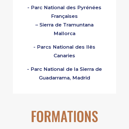
- Parc National des Pyrénées
Françaises
– Sierra de Tramuntana
Mallorca
- Parcs National des Ilês
Canaries
- Parc National de la Sierra de
Guadarrama, Madrid
FORMATIONS