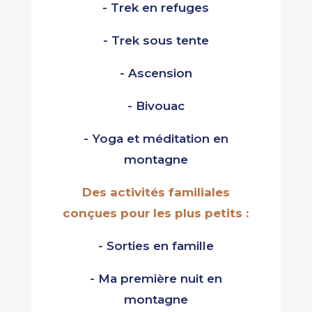
- Trek en refuges
- Trek sous tente
- Ascension
- Bivouac
- Yoga et méditation en
montagne
Des activités familiales
conçues pour les plus petits :
- Sorties en famille
- Ma première nuit en
montagne