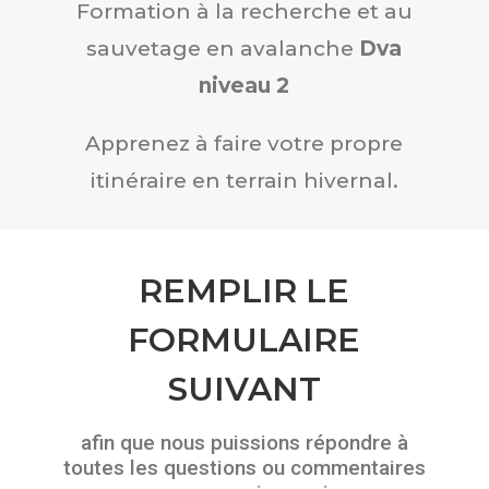
Formation à la recherche et au
sauvetage en avalanche
Dva
niveau 2
Apprenez à faire votre propre
itinéraire en terrain hivernal.
REMPLIR LE
FORMULAIRE
SUIVANT
afin que nous puissions répondre à
toutes les questions ou commentaires