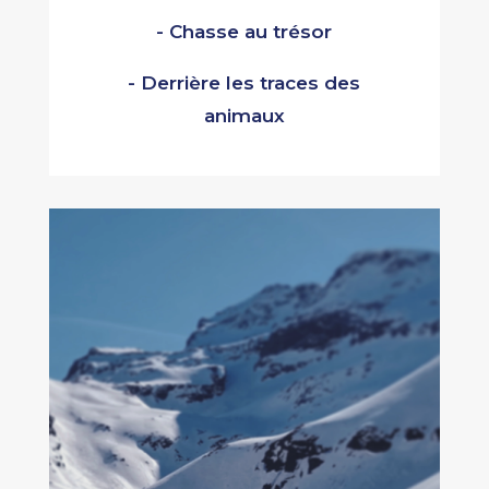
- Chasse au trésor
- Derrière les traces des
animaux