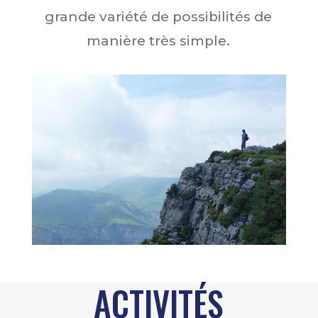
grande variété de possibilités de
manière très simple.
ACTIVITÉS