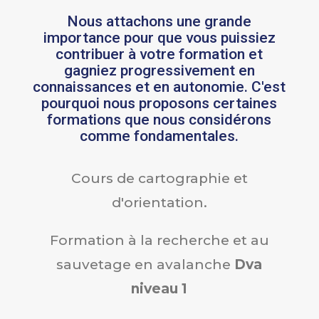
Nous attachons une grande
importance pour que vous puissiez
contribuer à votre formation et
gagniez progressivement en
connaissances et en autonomie. C'est
pourquoi nous proposons certaines
formations que nous considérons
comme fondamentales.
Cours de cartographie et
d'orientation.
Formation à la recherche et au
sauvetage en avalanche
Dva
niveau 1