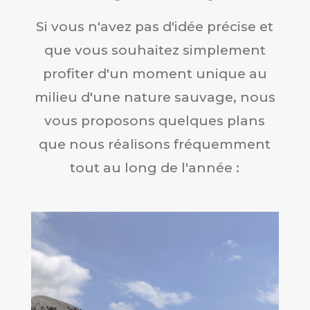
Si vous n'avez pas d'idée précise et
que vous souhaitez simplement
profiter d'un moment unique au
milieu d'une nature sauvage, nous
vous proposons quelques plans
que nous réalisons fréquemment
tout au long de l'année :