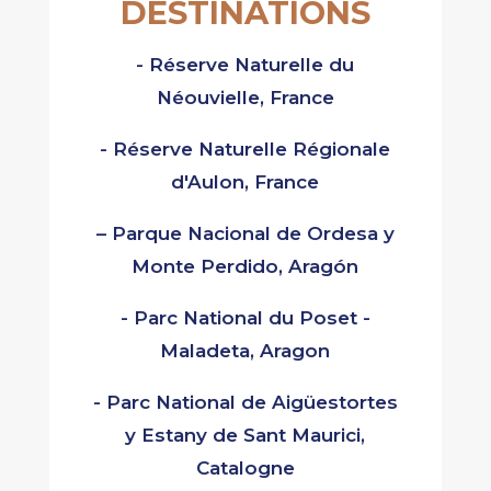
DESTINATIONS
- Réserve Naturelle du
Néouvielle, France
- Réserve Naturelle Régionale
d'Aulon, France
– Parque Nacional de Ordesa y
Monte Perdido, Aragón
- Parc National du Poset -
Maladeta, Aragon
- Parc National de Aigüestortes
y Estany de Sant Maurici,
Catalogne