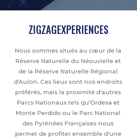
ZIGZAGEXPERIENCES
Nous sommes situés au cœur de la
Réserve Naturelle du Néouvielle et
de la Réserve Naturelle Régional
d'Aulon. Ces lieux sont nos endroits
préférés, mais la proximité d'autres
Parcs Nationaux tels qu'Ordesa et
Monte Perdido ou le Parc National
des Pyrénées Françaises nous
permet de profiter ensemble d'une