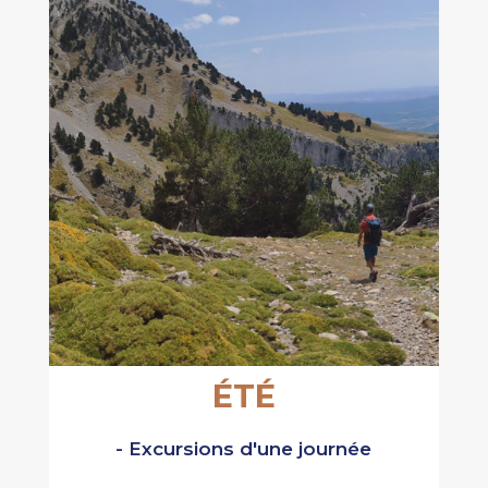
ÉTÉ
- Excursions d'une journée