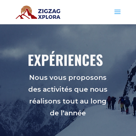
EXPÉRIENCES
Nous vous proposons
des activités que nous
réalisons tout au long
de l'année